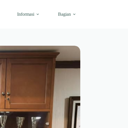
Informasi
Bagian