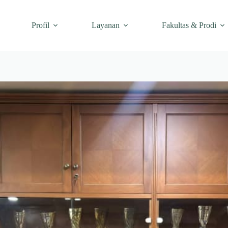
Profil
Layanan
Fakultas & Prodi