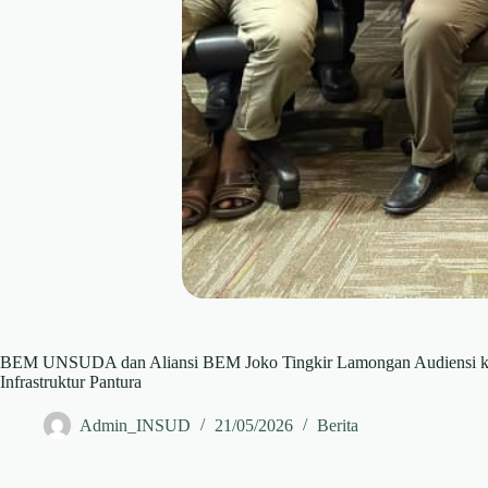
BEM UNSUDA dan Aliansi BEM Joko Tingkir Lamongan Audiensi ke 
Infrastruktur Pantura
Admin_INSUD
21/05/2026
Berita