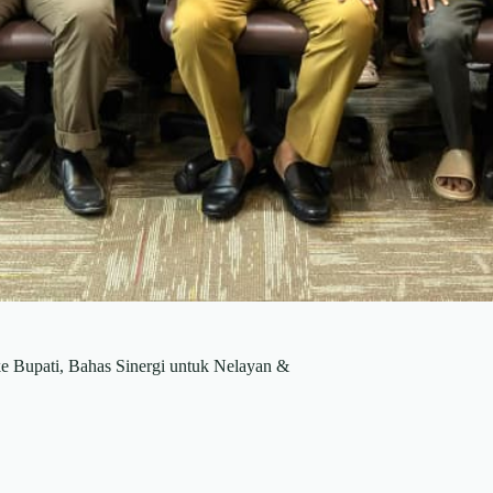
Bupati, Bahas Sinergi untuk Nelayan &