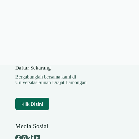
Daftar Sekarang
Bergabunglah bersama kami di
Universitas Sunan Drajat Lamongan
Klik Disini
Media Sosial